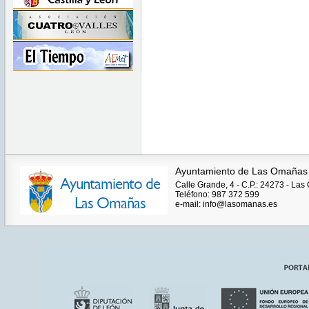
Ayuntamiento de Las Omañas
Calle Grande, 4 - C.P.: 24273 - La
Teléfono: 987 372 599
e-mail: info@lasomanas.es