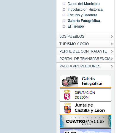
Datos del Municipio
Introducción Histórica
Escudo y Bandera
Galería Fotográfica
El Tiempo
LOS PUEBLOS
TURISMO Y OCIO
PERFIL DEL CONTRATANTE
PORTAL DE TRANSPARENCIA
PAGO A PROVEEDORES