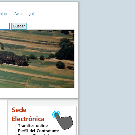
ntacto
Aviso Legal