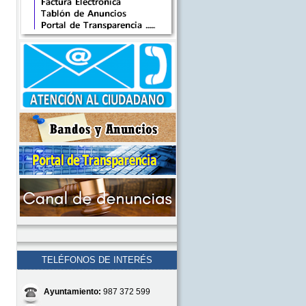
TELÉFONOS DE INTERÉS
Ayuntamiento:
987 372 599